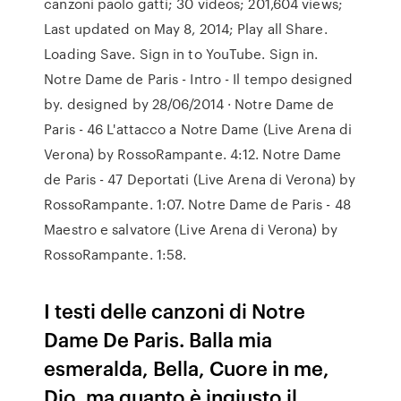
canzoni paolo gatti; 30 videos; 201,604 views;
Last updated on May 8, 2014; Play all Share.
Loading Save. Sign in to YouTube. Sign in.
Notre Dame de Paris - Intro - Il tempo designed
by. designed by 28/06/2014 · Notre Dame de
Paris - 46 L'attacco a Notre Dame (Live Arena di
Verona) by RossoRampante. 4:12. Notre Dame
de Paris - 47 Deportati (Live Arena di Verona) by
RossoRampante. 1:07. Notre Dame de Paris - 48
Maestro e salvatore (Live Arena di Verona) by
RossoRampante. 1:58.
I testi delle canzoni di Notre
Dame De Paris. Balla mia
esmeralda, Bella, Cuore in me,
Dio, ma quanto è ingiusto il