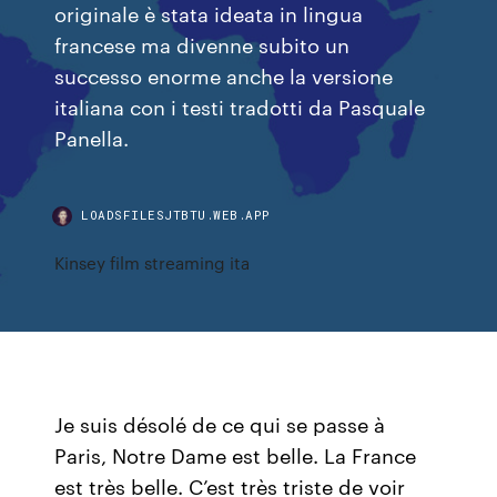
originale è stata ideata in lingua
francese ma divenne subito un
successo enorme anche la versione
italiana con i testi tradotti da Pasquale
Panella.
LOADSFILESJTBTU.WEB.APP
Kinsey film streaming ita
Je suis désolé de ce qui se passe à
Paris, Notre Dame est belle. La France
est très belle. C’est très triste de voir