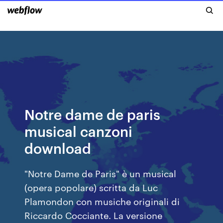
Notre dame de paris
musical canzoni
download
"Notre Dame de Paris" è un musical
(opera popolare) scritta da Luc
Plamondon con musiche originali di
Riccardo Cocciante. La versione