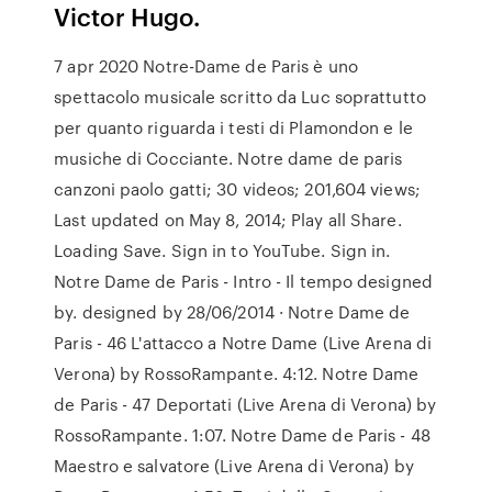
Victor Hugo.
7 apr 2020 Notre-Dame de Paris è uno
spettacolo musicale scritto da Luc soprattutto
per quanto riguarda i testi di Plamondon e le
musiche di Cocciante. Notre dame de paris
canzoni paolo gatti; 30 videos; 201,604 views;
Last updated on May 8, 2014; Play all Share.
Loading Save. Sign in to YouTube. Sign in.
Notre Dame de Paris - Intro - Il tempo designed
by. designed by 28/06/2014 · Notre Dame de
Paris - 46 L'attacco a Notre Dame (Live Arena di
Verona) by RossoRampante. 4:12. Notre Dame
de Paris - 47 Deportati (Live Arena di Verona) by
RossoRampante. 1:07. Notre Dame de Paris - 48
Maestro e salvatore (Live Arena di Verona) by