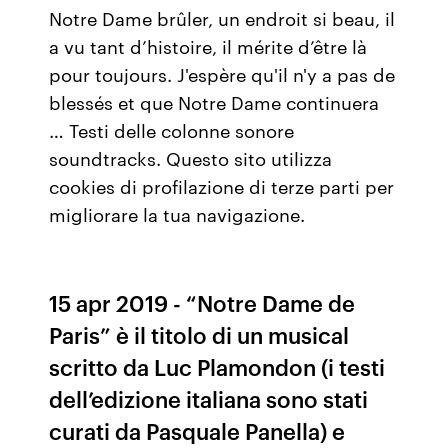
Notre Dame brûler, un endroit si beau, il
a vu tant d’histoire, il mérite d’être là
pour toujours. J'espère qu'il n'y a pas de
blessés et que Notre Dame continuera
… Testi delle colonne sonore
soundtracks. Questo sito utilizza
cookies di profilazione di terze parti per
migliorare la tua navigazione.
15 apr 2019 - “Notre Dame de
Paris” è il titolo di un musical
scritto da Luc Plamondon (i testi
dell’edizione italiana sono stati
curati da Pasquale Panella) e