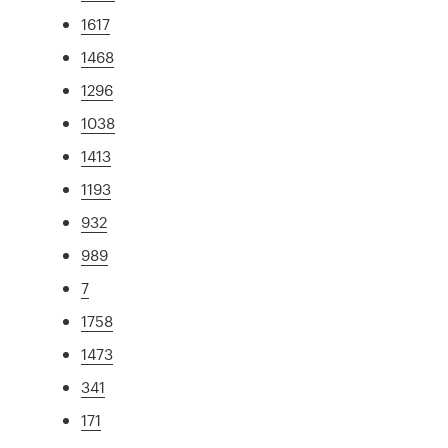
1617
1468
1296
1038
1413
1193
932
989
7
1758
1473
341
171