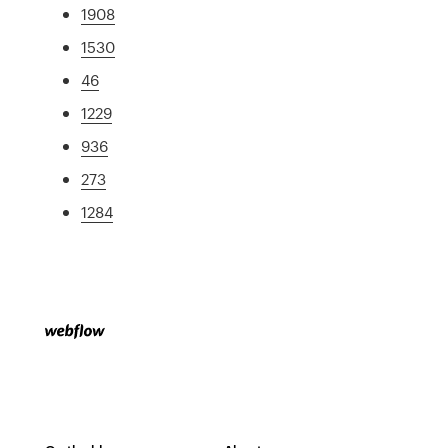
1908
1530
46
1229
936
273
1284