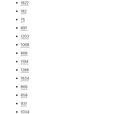
1822
182
75
897
1203
1068
666
1194
1288
1634
866
658
931
1034