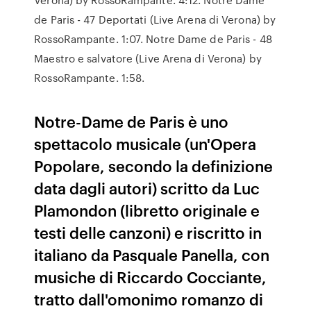
de Paris - 47 Deportati (Live Arena di Verona) by
RossoRampante. 1:07. Notre Dame de Paris - 48
Maestro e salvatore (Live Arena di Verona) by
RossoRampante. 1:58.
Notre-Dame de Paris è uno
spettacolo musicale (un'Opera
Popolare, secondo la definizione
data dagli autori) scritto da Luc
Plamondon (libretto originale e
testi delle canzoni) e riscritto in
italiano da Pasquale Panella, con
musiche di Riccardo Cocciante,
tratto dall'omonimo romanzo di