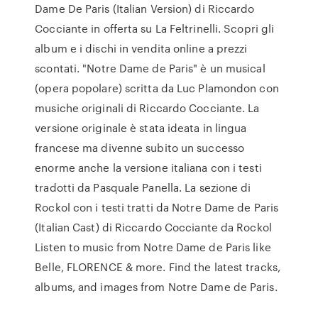
Dame De Paris (Italian Version) di Riccardo
Cocciante in offerta su La Feltrinelli. Scopri gli
album e i dischi in vendita online a prezzi
scontati. "Notre Dame de Paris" è un musical
(opera popolare) scritta da Luc Plamondon con
musiche originali di Riccardo Cocciante. La
versione originale è stata ideata in lingua
francese ma divenne subito un successo
enorme anche la versione italiana con i testi
tradotti da Pasquale Panella. La sezione di
Rockol con i testi tratti da Notre Dame de Paris
(Italian Cast) di Riccardo Cocciante da Rockol
Listen to music from Notre Dame de Paris like
Belle, FLORENCE & more. Find the latest tracks,
albums, and images from Notre Dame de Paris.