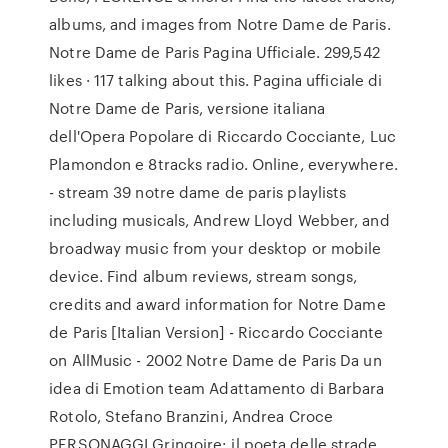
albums, and images from Notre Dame de Paris.
Notre Dame de Paris Pagina Ufficiale. 299,542
likes · 117 talking about this. Pagina ufficiale di
Notre Dame de Paris, versione italiana
dell'Opera Popolare di Riccardo Cocciante, Luc
Plamondon e 8tracks radio. Online, everywhere.
- stream 39 notre dame de paris playlists
including musicals, Andrew Lloyd Webber, and
broadway music from your desktop or mobile
device. Find album reviews, stream songs,
credits and award information for Notre Dame
de Paris [Italian Version] - Riccardo Cocciante
on AllMusic - 2002 Notre Dame de Paris Da un
idea di Emotion team Adattamento di Barbara
Rotolo, Stefano Branzini, Andrea Croce
PERSONAGGI Gringoire: il poeta delle strade,