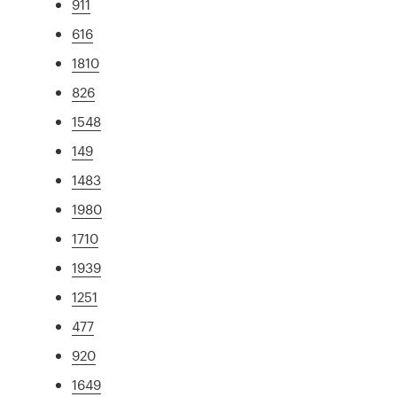
911
616
1810
826
1548
149
1483
1980
1710
1939
1251
477
920
1649