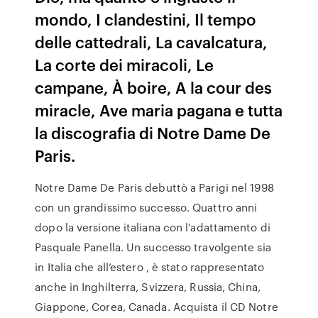
mondo, I clandestini, Il tempo
delle cattedrali, La cavalcatura,
La corte dei miracoli, Le
campane, À boire, A la cour des
miracle, Ave maria pagana e tutta
la discografia di Notre Dame De
Paris.
Notre Dame De Paris debuttò a Parigi nel 1998
con un grandissimo successo. Quattro anni
dopo la versione italiana con l’adattamento di
Pasquale Panella. Un successo travolgente sia
in Italia che all’estero , è stato rappresentato
anche in Inghilterra, Svizzera, Russia, China,
Giappone, Corea, Canada. Acquista il CD Notre