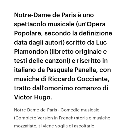
Notre-Dame de Paris è uno
spettacolo musicale (un'Opera
Popolare, secondo la definizione
data dagli autori) scritto da Luc
Plamondon (libretto originale e
testi delle canzoni) e riscritto in
italiano da Pasquale Panella, con
musiche di Riccardo Cocciante,
tratto dall'omonimo romanzo di
Victor Hugo.
Notre Dame de Paris - Comédie musicale
(Complete Version In French) storia e musiche
mozzafiato, ti viene voglia di ascoltarle